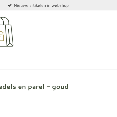
Nieuwe artikelen in webshop
dels en parel - goud