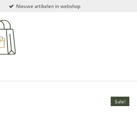
Nieuwe artikelen in webshop
Sale!