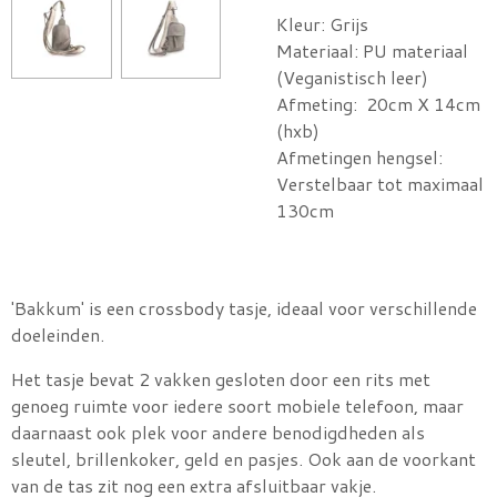
Kleur: Grijs
Materiaal: PU materiaal
(Veganistisch leer)
Afmeting: 20cm X 14cm
(hxb)
Afmetingen hengsel:
Verstelbaar tot maximaal
130cm
'Bakkum' is een crossbody tasje, ideaal voor verschillende
doeleinden.
Het tasje bevat 2 vakken gesloten door een rits met
genoeg ruimte voor iedere soort mobiele telefoon, maar
daarnaast ook plek voor andere benodigdheden als
sleutel, brillenkoker, geld en pasjes. Ook aan de voorkant
van de tas zit nog een extra afsluitbaar vakje.