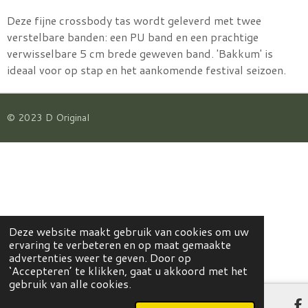
Deze fijne crossbody tas wordt geleverd met twee
verstelbare banden: een PU band en een prachtige
verwisselbare 5 cm brede geweven band. 'Bakkum' is
ideaal voor op stap en het aankomende festival seizoen.
© 2023 D Original
Deze website maakt gebruik van cookies om uw
ervaring te verbeteren en op maat gemaakte
advertenties weer te geven. Door op
‘Accepteren’ te klikken, gaat u akkoord met het
gebruik van alle cookies.