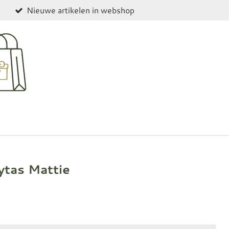
Nieuwe artikelen in webshop
ytas Mattie