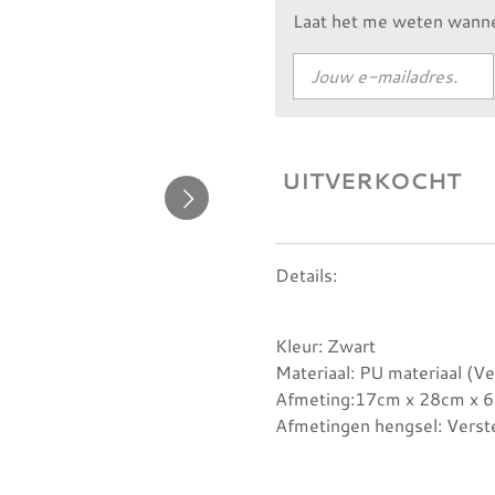
Laat het me weten wannee
UITVERKOCHT
Details:
Kleur: Zwart
Materiaal: PU materiaal (Ve
Afmeting:17cm x 28cm x 
Afmetingen hengsel: Verst