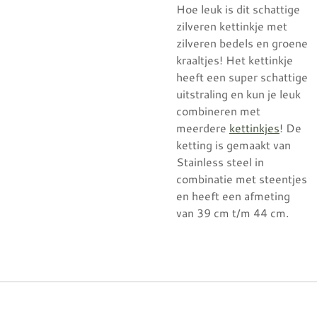
Hoe leuk is dit schattige
zilveren kettinkje met
zilveren bedels en groene
kraaltjes! Het kettinkje
heeft een super schattige
uitstraling en kun je leuk
combineren met
meerdere
kettinkjes
! De
ketting is gemaakt van
Stainless steel in
combinatie met steentjes
en heeft een afmeting
van 39 cm t/m 44 cm.