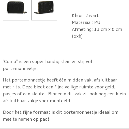
Kleur: Zwart
Materiaal: PU
Afmeting: 11 cm x 8 cm
(bxh)
'Como" is een super handig klein en stijlvol
portemonneetje.
Het portemonneetje heeft één midden vak, afsluitbaar
met rits. Deze biedt een fijne veilige ruimte voor geld,
pasjes of een sleutel. Binnenin dit vak zit ook nog een klein
afsluitbaar vakje voor muntgeld.
Door het fijne formaat is dit portemonneetje ideaal om
mee te nemen op pad!