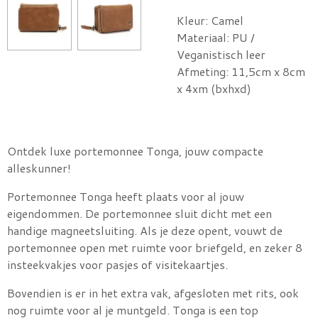
Kleur: Camel
Materiaal: PU /
Veganistisch leer
Afmeting: 11,5cm x 8cm
x 4xm (bxhxd)
Ontdek luxe portemonnee Tonga, jouw compacte
alleskunner!
Portemonnee Tonga heeft plaats voor al jouw
eigendommen. De portemonnee sluit dicht met een
handige magneetsluiting. Als je deze opent, vouwt de
portemonnee open met ruimte voor briefgeld, en zeker 8
insteekvakjes voor pasjes of visitekaartjes.
Bovendien is er in het extra vak, afgesloten met rits, ook
nog ruimte voor al je muntgeld. Tonga is een top