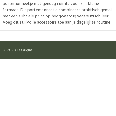
portemonneetje met genoeg ruimte voor zijn kleine
formaat. Dit portemonneetje combineert praktisch gemak
met een subtiele print op hoogwaardig veganistisch leer.
Voeg dit stijlvolle accessoire toe aan je dagelijkse routine!
© 2023 D Original