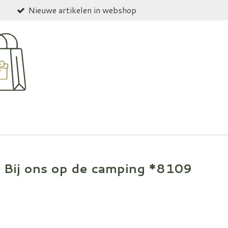
Nieuwe artikelen in webshop
 Bij ons op de camping *8109