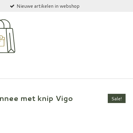
Nieuwe artikelen in webshop
nnee met knip Vigo
Sale!