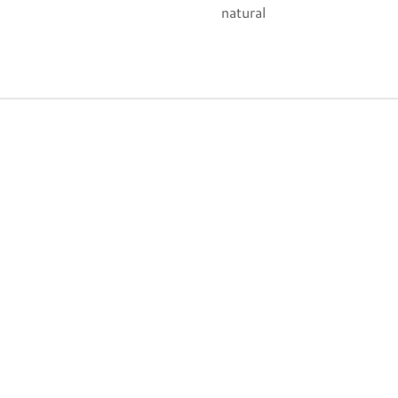
natural