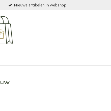
Nieuwe artikelen in webshop
lauw