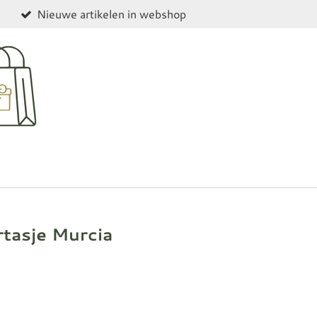
Nieuwe artikelen in webshop
tasje Murcia