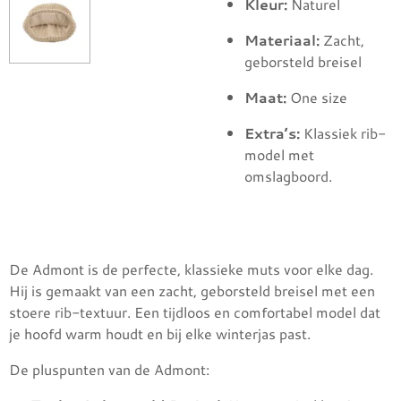
Kleur:
Naturel
Materiaal:
Zacht,
geborsteld breisel
Maat:
One size
Extra’s:
Klassiek rib-
model met
omslagboord.
De Admont is de perfecte, klassieke muts voor elke dag.
Hij is gemaakt van een zacht, geborsteld breisel met een
stoere rib-textuur. Een tijdloos en comfortabel model dat
je hoofd warm houdt en bij elke winterjas past.
De pluspunten van de Admont: