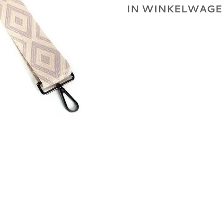
IN WINKELWAG