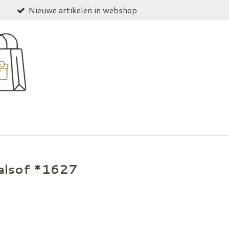
Nieuwe artikelen in webshop
 alsof *1627