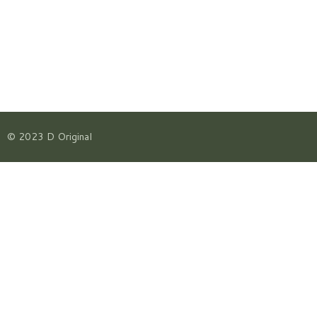
© 2023 D Original