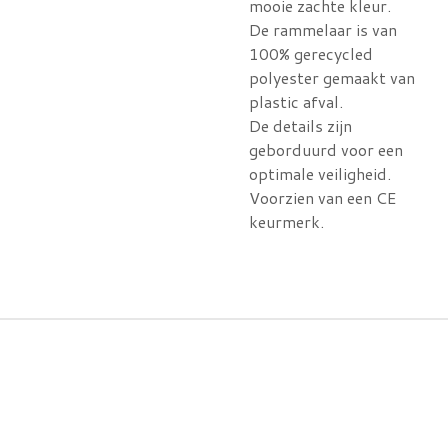
mooie zachte kleur.
De rammelaar is van
100% gerecycled
polyester gemaakt van
plastic afval.
De details zijn
geborduurd voor een
optimale veiligheid.
Voorzien van een CE
keurmerk.