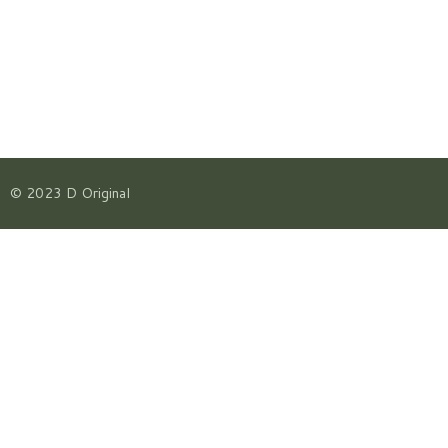
© 2023 D Original