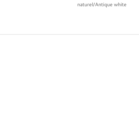
naturel/Antique white