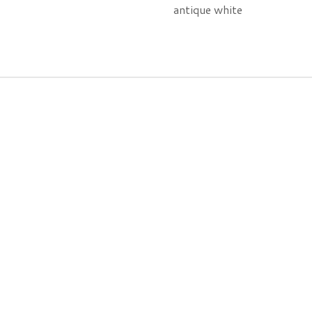
antique white