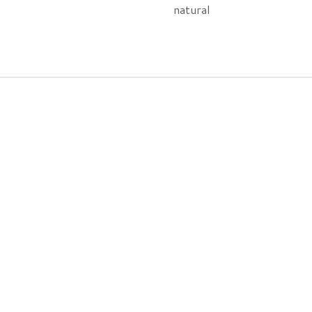
natural