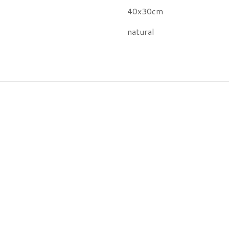
40x30cm
natural