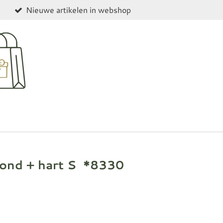
Nieuwe artikelen in webshop
ond + hart S *8330