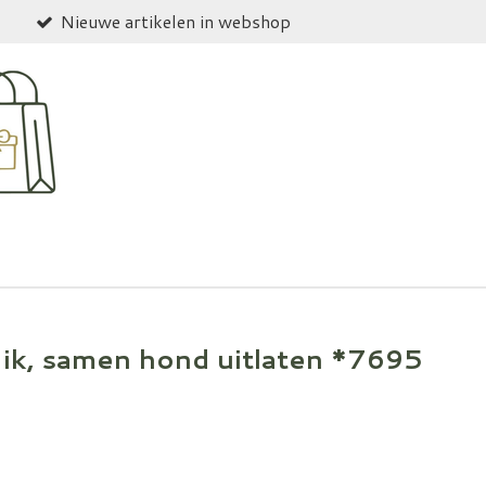
Nieuwe artikelen in webshop
, ik, samen hond uitlaten *7695